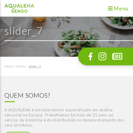
Menu
slider_7
Início
>
Início
>
slider_7
QUEM SOMOS?
A AQUALEHA é um laboratório especializado em análise
sensorial na Europa. Trabalhamos há mais de 25 anos ao
serviço da indústria e da distribuição no desenvolvimento dos
seus produtos.