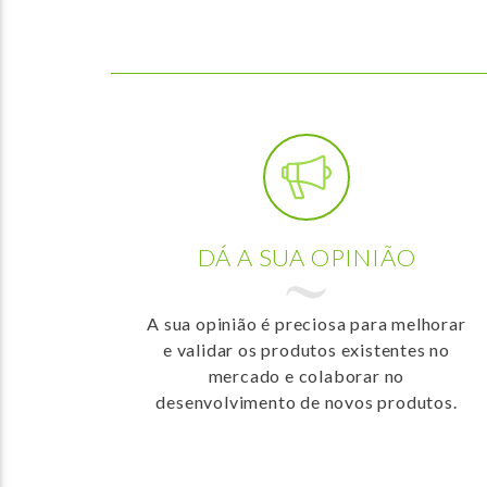
DÁ A SUA OPINIÃO
A sua opinião é preciosa para melhorar
e validar os produtos existentes no
mercado e colaborar no
desenvolvimento de novos produtos.