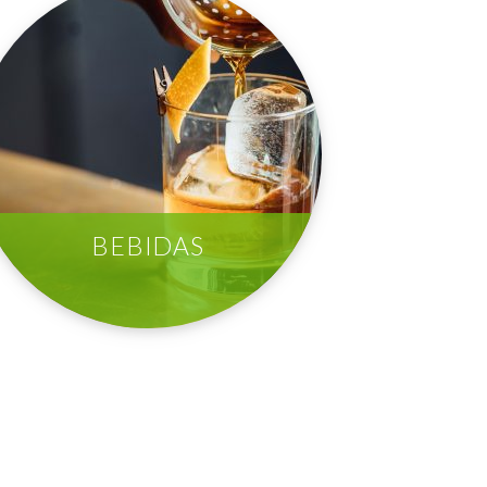
BEBIDAS