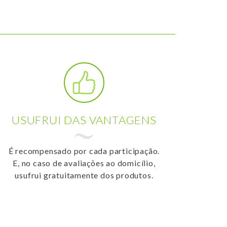
USUFRUI DAS VANTAGENS
É recompensado por cada participação.
E, no caso de avaliações ao domicílio,
usufrui gratuitamente dos produtos.