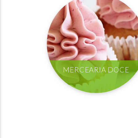
MERCEARIA DOCE