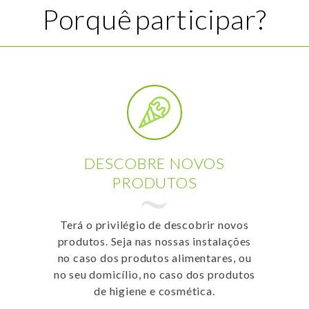
Porquê participar?
DESCOBRE NOVOS
PRODUTOS
Terá o privilégio de descobrir novos
produtos. Seja nas nossas instalações
no caso dos produtos alimentares, ou
no seu domicílio, no caso dos produtos
de higiene e cosmética.