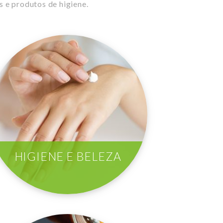
 e produtos de higiene.
HIGIENE E BELEZA