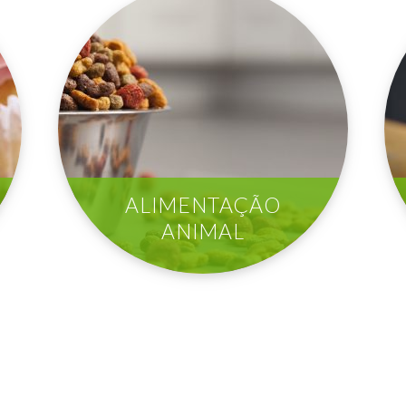
ALIMENTAÇÃO
ANIMAL