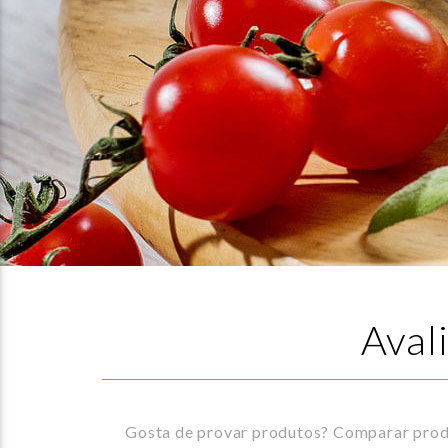
Aval
Gosta de provar produtos? Comparar produt